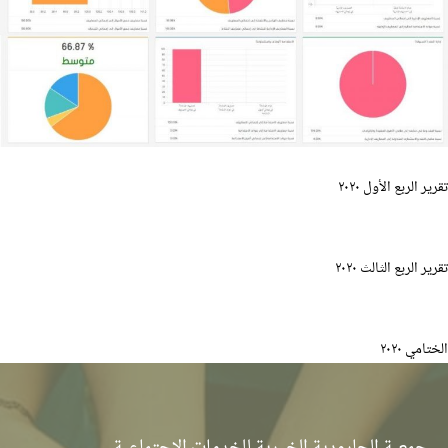
تقرير الربع الأول ٢٠٢٠
تقرير الربع الثالث ٢٠٢٠
الختامي ٢٠٢٠
جمعية الجارودية الخيرية للخدمات الاجتماعية