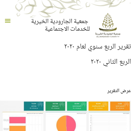
القائم
جمعية الجارودية الخيرية
للخدمات الاجتماعية
الرئي
تقرير الربع سنوي لعام ٢٠٢٠
الربع الثاني ٢٠٢٠
عرض التقرير