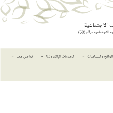
 الاجتماعية
لاجتماعية برقم (60)
للوائح والسياسات
الخدمات الإلكترونية
تواصل معنا
حث