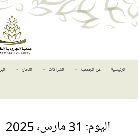
الرئيسية
عن الجمعية
الشراكات
اللجان
البر
اليوم:
31 مارس، 2025