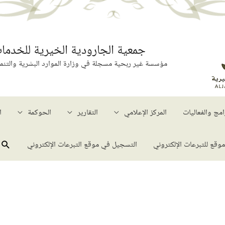
جمعية الجارودية الخيرية للخدمات
مؤسسة غير ربحية مسجلة في وزارة الموارد البشرية والتنمية ا
امج​ والفعاليات
المركز الإعلامي
التقارير
الحوكمة
ا
الب
موقع للتبرعات الإلكتروني
التسجيل في موقع التبرعات الإلكتروني