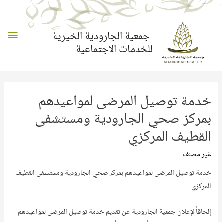
القائم
جمعية الجارودية الخيرية
للخدمات الاجتماعية
الرئي
خدمة توصيل المرضى لمواعيدهم
بمركز صحي الجارودية ومستشفى
القطيف المركزي
غير مصنف
خدمة توصيل المرضى لمواعيدهم بمركز صحي الجارودية ومستشفى القطيف
المركزي
إلحاقاً لإعلان جمعية الجارودية عن تقديم خدمة توصيل المرضى لمواعيدهم