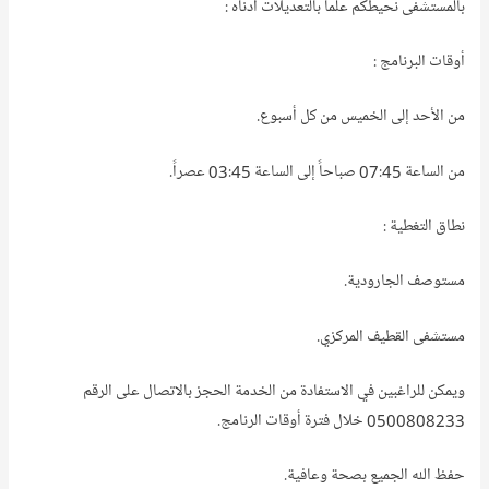
بالمستشفى نحيطكم علماً بالتعديلات أدناه :
أوقات البرنامج :
من الأحد إلى الخميس من كل أسبوع.
من الساعة 07:45 صباحاً إلى الساعة 03:45 عصراً.
نطاق التغطية :
مستوصف الجارودية.
مستشفى القطيف المركزي.
ويمكن للراغبين في الاستفادة من الخدمة الحجز بالاتصال على الرقم
0500808233 خلال فترة أوقات الرنامج.
حفظ الله الجميع بصحة وعافية.