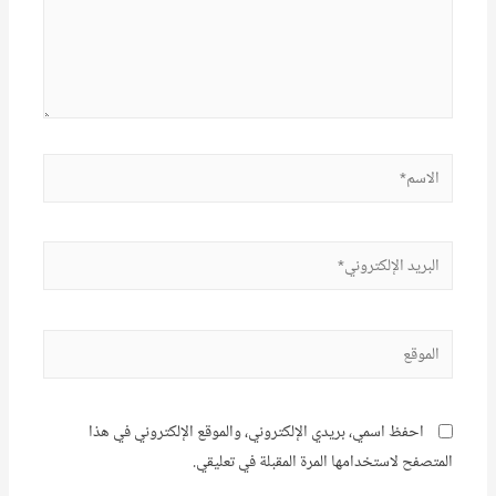
الاسم*
البريد
الإلكتروني*
الموقع
احفظ اسمي، بريدي الإلكتروني، والموقع الإلكتروني في هذا
المتصفح لاستخدامها المرة المقبلة في تعليقي.