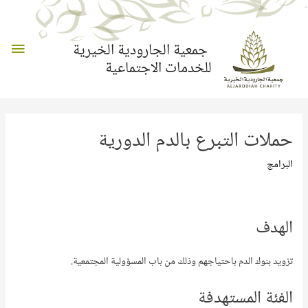
القائم
جمعية الجارودية الخيرية
للخدمات الاجتماعية
الرئي
حملات التبرع بالدم الدورية
البرامج
الهدف
تزويد بنوك الدم باحتياجهم وذلك من باب المسؤولية المجتمعية.
الفئة المستهدفة