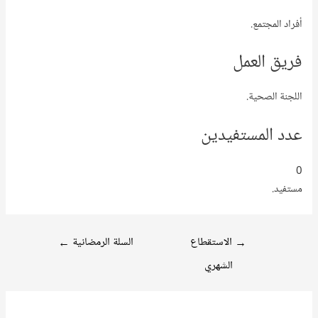
أفراد المجتمع.
فريق العمل
اللجنة الصحية.
عدد المستفيدين
0
مستفيد.
تصفّح
→
الاستقطاع
السلة الرمضانية
←
المقالات
الشهري