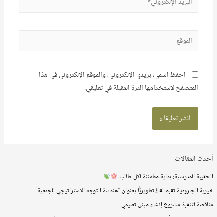
الإلكتروني*
الموقع
احفظ اسمي، بريدي الإلكتروني، والموقع الإلكتروني في هذا
المتصفح لاستخدامها المرة المقبلة في تعليقي.
أحدث المقالات
الحقيبة المدرسية؛ بداية مطمئنة لكل طالب
خيرية الجارودية تقيم لقاءً تطويريًّا بعنوان “هندسة التوجه الاستراتيجي للجمعية”
مناقصة لتنفيذ مشروع إنشاء مبنى تعليمي