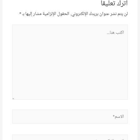
اترك تعليقا
لن يتم نشر عنوان بريدك الإلكتروني.
الحقول الإلزامية مشار إليها بـ
*
اكتب
هنا...
الاسم*
البريد