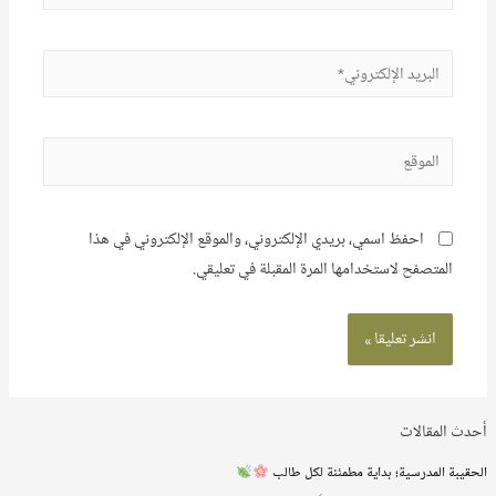
البريد
الإلكتروني*
الموقع
احفظ اسمي، بريدي الإلكتروني، والموقع الإلكتروني في هذا
المتصفح لاستخدامها المرة المقبلة في تعليقي.
أحدث المقالات
الحقيبة المدرسية؛ بداية مطمئنة لكل طالب