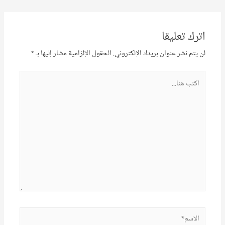
اترك تعليقا
لن يتم نشر عنوان بريدك الإلكتروني.
الحقول الإلزامية مشار إليها بـ
*
اكتب
هنا...
الاسم*