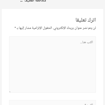
محافظة القطيف
←
اترك تعليقا
لن يتم نشر عنوان بريدك الإلكتروني.
الحقول الإلزامية مشار إليها بـ
*
اكتب
هنا...
الاسم*