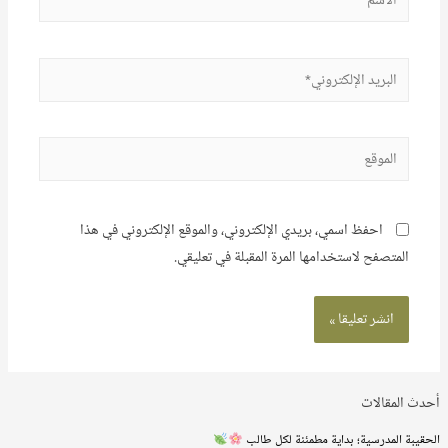
البريد
الإلكتروني*
الموقع
احفظ اسمي، بريدي الإلكتروني، والموقع الإلكتروني في هذا
المتصفح لاستخدامها المرة المقبلة في تعليقي.
أحدث المقالات
الحقيبة المدرسية؛ بداية مطمئنة لكل طالب