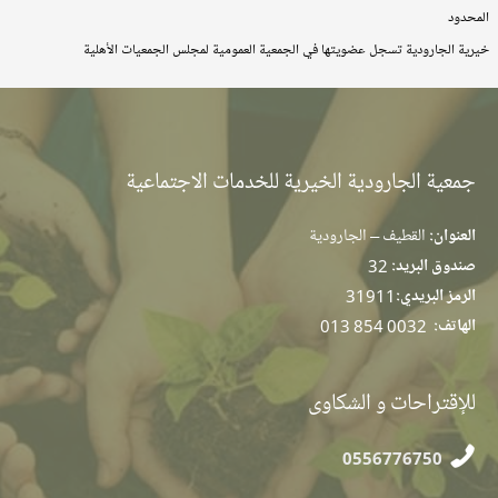
المحدود
خيرية الجارودية تسجل عضويتها في الجمعية العمومية لمجلس الجمعيات الأهلية
جمعية الجارودية الخيرية للخدمات الاجتماعية
العنوان:
القطيف – الجارودية
صندوق البريد:
32
الرمز البريدي:
31911
الهاتف:
013 854 0032
للإقتراحات و الشكاوى
0556776750