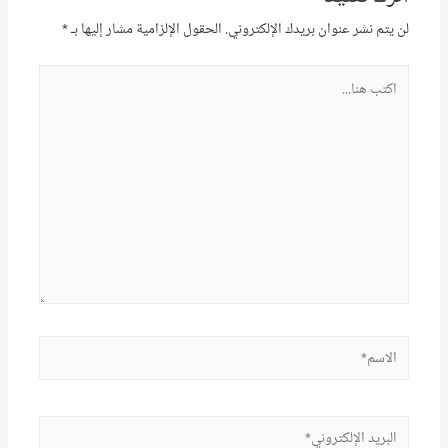
لن يتم نشر عنوان بريدك الإلكتروني.
الحقول الإلزامية مشار إليها بـ
*
اكتب
هنا...
الاسم*
البريد