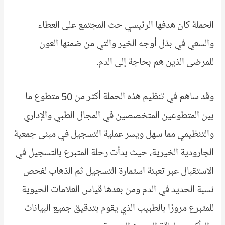
الحملة كان هدفها الرئيسي حث المجتمع على العطاء
والسعي في بذل أوجه الخير والتي من ضمنها العون
للمرضى الذين هم بحاجة إلى الدم.
وقد ساهم في تنظيم هذه الحملة أكثر من 50 متطوع ما
بين المتطوعين المتخصصين في المجال الطبي والإداري
والتنظيمي مما سهل ويسر عملية التسجيل في مبنى جمعية
الجارودية الخيرية، حيث بدأت رحلة المتبرع بالتسجيل في
الاستقبال عبر تعبئة استمارة التسجيل ثم الذهاب لفحص
نسبة الحديد في الدم ومن بعدها قياس العلامات الحيوية
للمتبرع مرورًا بالطبيب الذي يقوم بتدقيق جميع البيانات