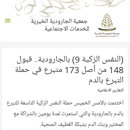
القائم
جمعية الجارودية الخيرية
للخدمات الاجتماعية
الرئي
(النفس الزكية 9) بالجارودية.. قبول
148 من أصل 173 متبرع في حملة
التبرع بالدم
التقارير الاعلامية
اختتمت بالأمس الخميس حملة النفس الزكية التاسعة للتبرع
بالدم بالجارودية والتي استمرت لمدة يومين بالشراكة مع
المختبر وبنك الدم بشبكة القطيف الصحية.