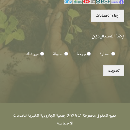
أرقام الحسابات
رضا المستفيدين
ممتازة
جيدة
مقبولة
غير ذلك
تصويت
حميع الحقوق محفوظة © 2026
جمعية الجارودية الخيرية للخدمات
الاجتماعية