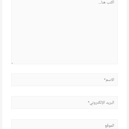
هنا...
الاسم*
البريد
الإلكتروني*
الموقع