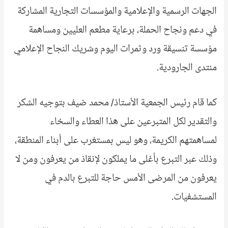
الجهات الرسمية والإعلامية والمؤسسات التجارية المشاركة
في دعم ونجاح الحملة، برعاية مطعم العليين ومساهمة
مؤسسة تنسيقة ورد وثمرات اليوم وشريك النجاح الإعلامي
منتدى الجارودية.
كما قام رئيس الجمعية الأستاذ/ محمد ضيف بتوجيه الشكر
والتقدير لكل المتبرعين على هذا العطاء والسخاء
لمساهمتهم الكريمة، وهو ليس بمستغرب على أبناء المنطقة،
وذلك عبر التبرع بأغلى ما يملكون لإنقاذ من يعرفون ومن لا
يعرفون من المرضى الأمس حاجة للتبرع بالدم في
المستشفيات.