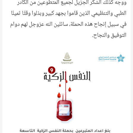
ووجه كذلك الشكر الجزيل لجميع المتطوعين من الكادر
الطبي والتنظيمي الذين قاموا بجهد كبير وبذلوا وقتًا ثمينًا
في سبيل إنجاح هذه الحملة، سائلين الله عزوجل لهم دوام
التوفيق والنجاح.