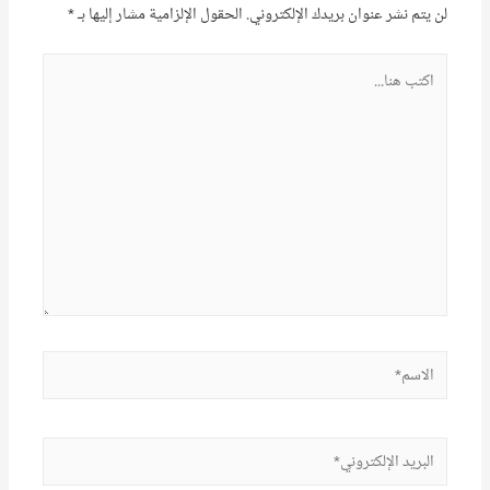
لن يتم نشر عنوان بريدك الإلكتروني.
الحقول الإلزامية مشار إليها بـ
*
اكتب
هنا...
الاسم*
البريد
الإلكتروني*