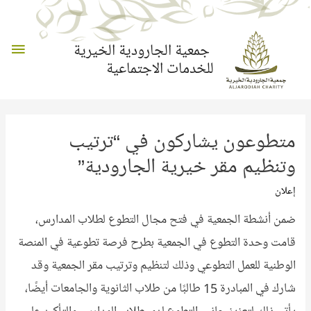
القائم
جمعية الجارودية الخيرية
للخدمات الاجتماعية
الرئي
متطوعون يشاركون في “ترتيب
وتنظيم مقر خيرية الجارودية”
إعلان
ضمن أنشطة الجمعية في فتح مجال التطوع لطلاب المدارس،
قامت وحدة التطوع في الجمعية بطرح فرصة تطوعية في المنصة
الوطنية للعمل التطوعي وذلك لتنظيم وترتيب مقر الجمعية وقد
شارك في المبادرة 15 طالبًا من طلاب الثانوية والجامعات أيضًا،