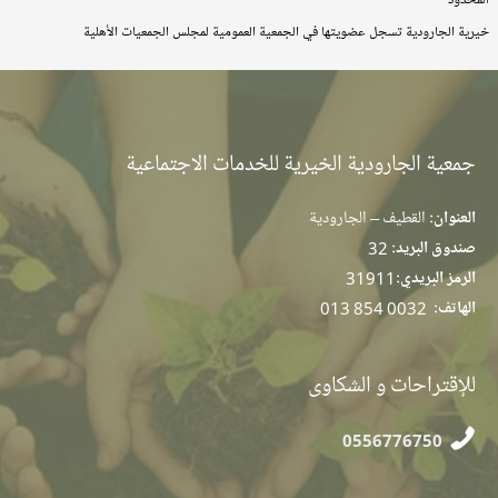
خيرية الجارودية تسجل عضويتها في الجمعية العمومية لمجلس الجمعيات الأهلية
جمعية الجارودية الخيرية للخدمات الاجتماعية
العنوان:
القطيف – الجارودية
صندوق البريد:
32
الرمز البريدي:
31911
الهاتف:
013 854 0032
للإقتراحات و الشكاوى
0556776750