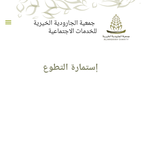
القائم
جمعية الجارودية الخيرية
للخدمات الاجتماعية
الرئي
إستمارة التطوع