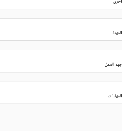
أخرى
المهنة
جهة العمل
المهارات