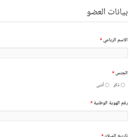
بيانات العضو
الاسم الرباعي
*
الجنس
*
ذكر
أنثى
رقم الهوية الوطنية
*
تاريخ الميلاد
*