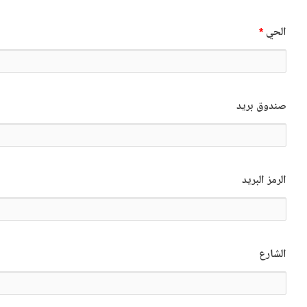
الحي
*
صندوق بريد
الرمز البريد
الشارع