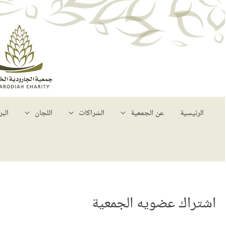
الرئيسية
عن الجمعية
الشراكات
اللجان
البر
اشتراك عضويه الجمعية