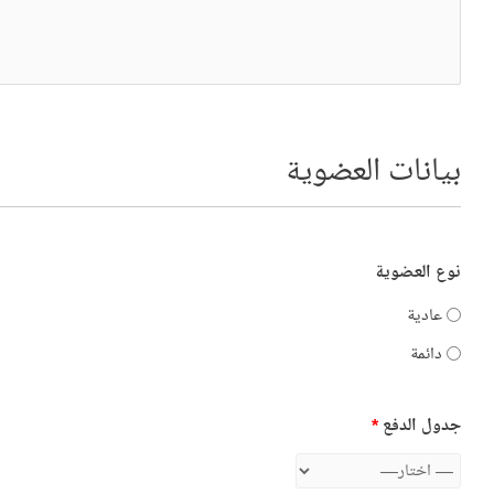
بيانات العضوية
نوع العضوية
عادية
دائمة
جدول الدفع
*