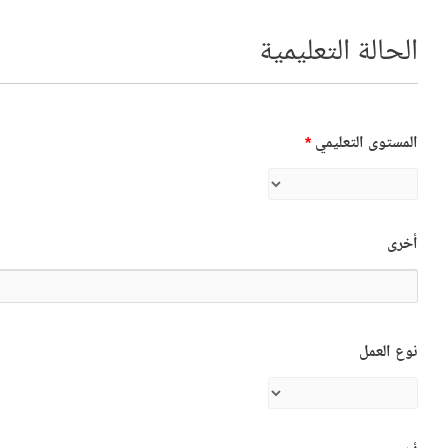
الحالة التعليمية
المستوى التعليمي
*
أخرى
نوع العمل