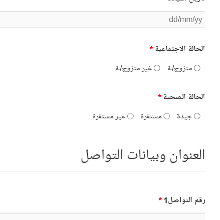
الحالة الاجتماعية
*
متزوج/ـة
غير متزوج/ـة
الحالة الصحية
*
جيدة
مستقرة
غير مستقرة
العنوان وبيانات التواصل
رقم التواصل1
*