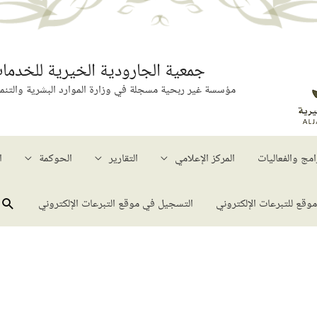
جمعية الجارودية الخيرية للخدمات
مؤسسة غير ربحية مسجلة في وزارة الموارد البشرية والتنمية ا
امج​ والفعاليات
المركز الإعلامي
التقارير
الحوكمة
ا
الب
موقع للتبرعات الإلكتروني
التسجيل في موقع التبرعات الإلكتروني