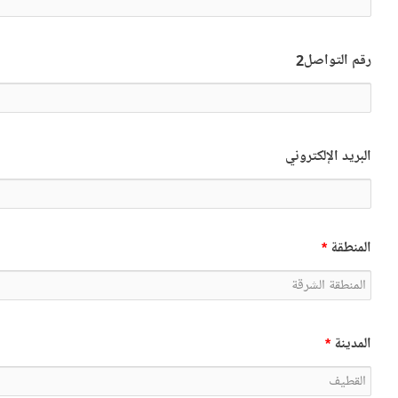
رقم التواصل2
البريد الإلكتروني
المنطقة
*
المدينة
*