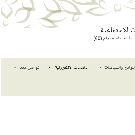
 الاجتماعية
لاجتماعية برقم (60)
للوائح والسياسات
الخدمات الإلكترونية
تواصل معنا
حث