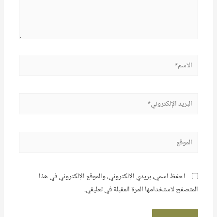
الاسم*
البريد
الإلكتروني*
الموقع
احفظ اسمي، بريدي الإلكتروني، والموقع الإلكتروني في هذا
المتصفح لاستخدامها المرة المقبلة في تعليقي.