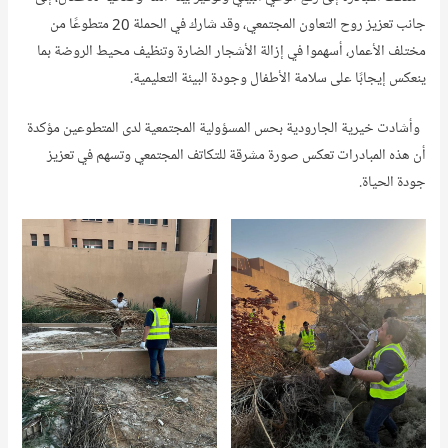
جانب تعزيز روح التعاون المجتمعي، وقد شارك في الحملة 20 متطوعًا من
مختلف الأعمار، أسهموا في إزالة الأشجار الضارة وتنظيف محيط الروضة بما
ينعكس إيجابًا على سلامة الأطفال وجودة البيئة التعليمية.
وأشادت خيرية الجارودية بحس المسؤولية المجتمعية لدى المتطوعين مؤكدة
أن هذه المبادرات تعكس صورة مشرقة للتكاتف المجتمعي وتسهم في تعزيز
جودة الحياة.