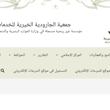
جمعية الجارودية الخيرية للخدمات
مؤسسة غير ربحية مسجلة في وزارة الموارد البشرية والتنمية ا
امج​ والفعاليات
المركز الإعلامي
التقارير
الحوكمة
ا
الب
موقع للتبرعات الإلكتروني
التسجيل في موقع التبرعات الإلكتروني