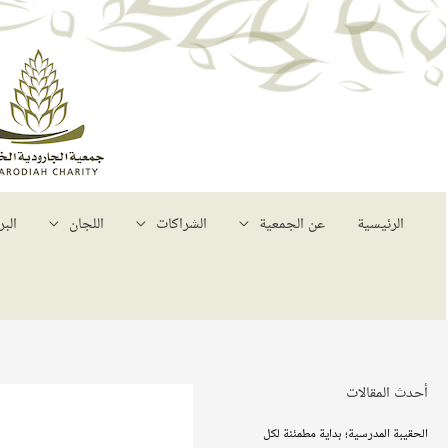
الرئيسية
عن الجمعية
الشراكات
اللجان
البر
أحدث المقالات
الحقيبة المدرسية؛ بداية مطمئنة لكل