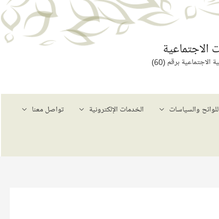
 الاجتماعية
لاجتماعية برقم (60)
للوائح والسياسات
الخدمات الإلكترونية
تواصل معنا
حث